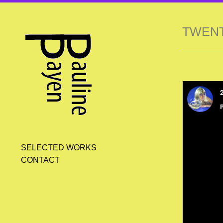
TWEN
SELECTED WORKS
CONTACT