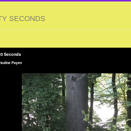
TY SECONDS